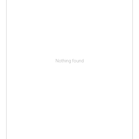
Nothing found