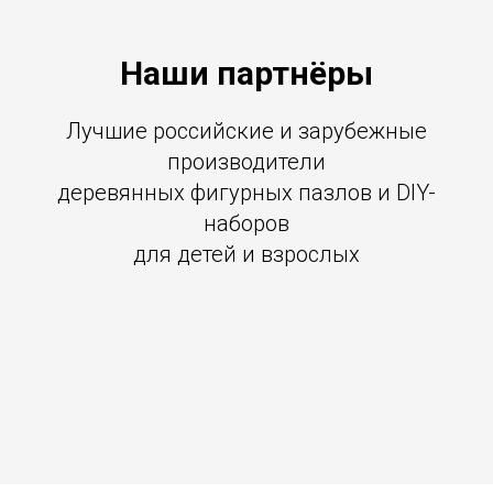
Наши партнёры
Лучшие российские и зарубежные
производители
деревянных фигурных пазлов и DIY-
наборов
для детей и взрослых