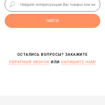
НАЙТИ
ОСТАЛИСЬ ВОПРОСЫ? ЗАКАЖИТЕ
ОБРАТНЫЙ ЗВОНОК
ИЛИ
НАПИШИТЕ НАМ!