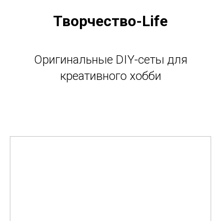
Творчество-Life
Оригинальные DIY-сеты для
креативного хобби