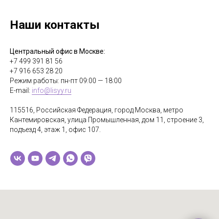
Наши контакты
Центральный офис в Москве:
+7 499 391 81 56
+7 916 653 28 20
Режим работы: пн-пт 09:00 — 18:00
E-mail:
info@lisyy.ru
115516, Российская Федерация, город Москва, метро
Кантемировская, улица Промышленная, дом 11, строение 3,
подъезд 4, этаж 1, офис 107.