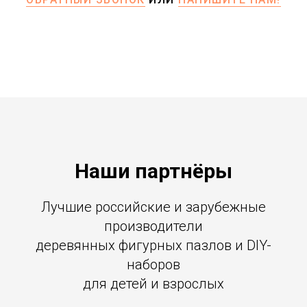
Наши партнёры
Лучшие российские и зарубежные
производители
деревянных фигурных пазлов и DIY-
наборов
для детей и взрослых