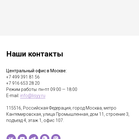
Наши контакты
Центральный офис в Москве:
+7 499 391 81 56
+7 916 653 28 20
Режим работы: пн-пт 09:00 — 18:00
E-mail:
info@lisyy.ru
115516, Российская Федерация, город Москва, метро
Кантемировская, улица Промышленная, дом 11, строение 3,
подъезд 4, этаж 1, офис 107.