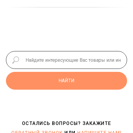
НАЙТИ
ОСТАЛИСЬ ВОПРОСЫ? ЗАКАЖИТЕ
ОБРАТНЫЙ ЗВОНОК
ИЛИ
НАПИШИТЕ НАМ!