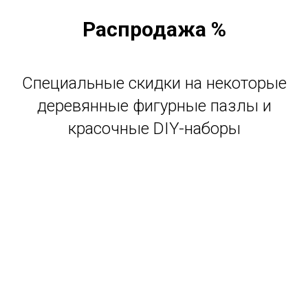
Распродажа %
Специальные скидки на некоторые
деревянные фигурные пазлы и
красочные DIY-наборы