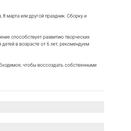
8 марта или другой праздник. Сборку и
чение способствует развитию творческих
детей в возрасте от 6 лет, рекомендуем
еобходимое, чтобы воссоздать собственными