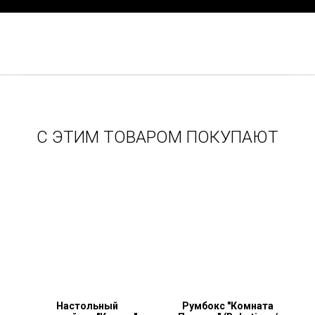
С ЭТИМ ТОВАРОМ ПОКУПАЮТ
Настольный
Румбокс "Комната