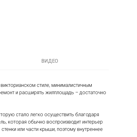
ВИДЕО
 викторианском стиле, минималистичным
 ремонт и расширять жилплощадь – достаточно
оторую стало легко осуществить благодаря
ль, которая обычно воспроизводит интерьер
стенки или части крыши, поэтому внутреннее