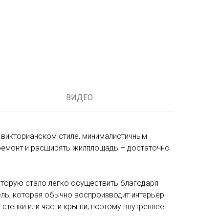
ВИДЕО
 викторианском стиле, минималистичным
 ремонт и расширять жилплощадь – достаточно
оторую стало легко осуществить благодаря
ль, которая обычно воспроизводит интерьер
стенки или части крыши, поэтому внутреннее