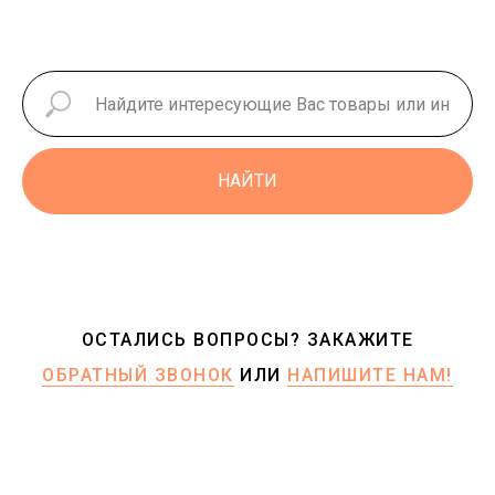
НАЙТИ
ОСТАЛИСЬ ВОПРОСЫ? ЗАКАЖИТЕ
ОБРАТНЫЙ ЗВОНОК
ИЛИ
НАПИШИТЕ НАМ!