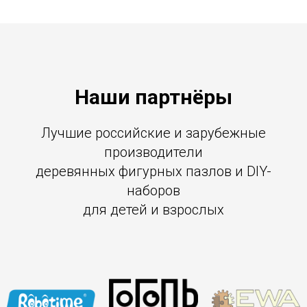
Наши партнёры
Лучшие российские и зарубежные
производители
деревянных фигурных пазлов и DIY-
наборов
для детей и взрослых