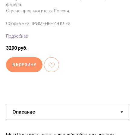
фанера.
Страна-производитель: Россия.
Сборка БЕЗ ПРИМЕНЕНИЯ КЛЕЯ!
Подробнее
3290
руб.
В КОРЗИНУ
Мыс Паллисер, прославившийся бурным нравом,