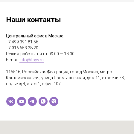
Наши контакты
Центральный офис в Москве:
+7 499 391 81 56
+7 916 653 28 20
Режим работы: пн-пт 09:00 — 18:00
E-mail:
info@lisyy.ru
115516, Российская Федерация, город Москва, метро
Кантемировская, улица Промышленная, дом 11, строение 3,
подъезд 4, этаж 1, офис 107.