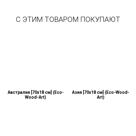
С ЭТИМ ТОВАРОМ ПОКУПАЮТ
Австралия [70х18 см] (Eco-
Азия [70х18 см] (Eco-Wood-
Wood-Art)
Art)