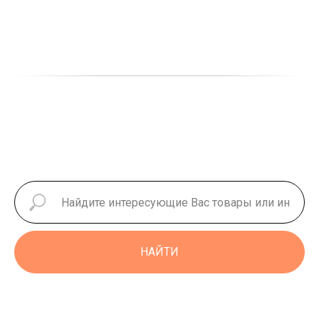
НАЙТИ