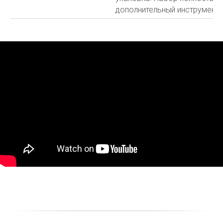
дополнительный инструмент и