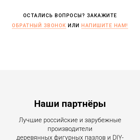
ОСТАЛИСЬ ВОПРОСЫ? ЗАКАЖИТЕ
ОБРАТНЫЙ ЗВОНОК
ИЛИ
НАПИШИТЕ НАМ!
Наши партнёры
Лучшие российские и зарубежные
производители
деревянных фигурных пазлов и DIY-