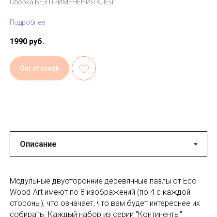
Сборка БЕЗ ПРИМЕНЕНИЯ КЛЕЯ!
Подробнее
1990
руб.
Out of stock
Модульные двусторонние деревянные пазлы от Eco-
Wood-Art имеют по 8 изображений (по 4 с каждой
стороны), что означает, что вам будет интереснее их
собирать. Каждый набор из серии "Континенты"