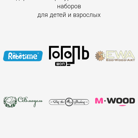
наборов
для детей и взрослых