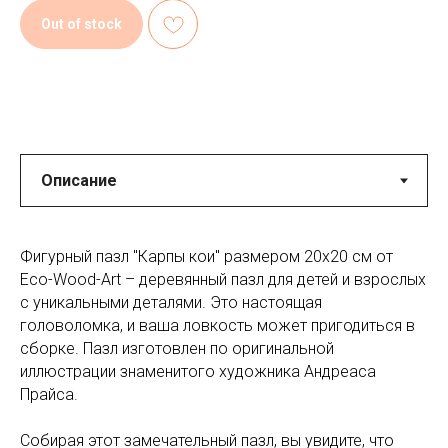
Out of stock
Фигурный пазл "Карпы кои" размером 20x20 см от
Eco-Wood-Art – деревянный пазл для детей и взрослых
с уникальными деталями. Это настоящая
головоломка, и ваша ловкость может пригодиться в
сборке. Пазл изготовлен по оригинальной
иллюстрации знаменитого художника Андреаса
Прайса.
Собирая этот замечательный пазл, вы увидите, что