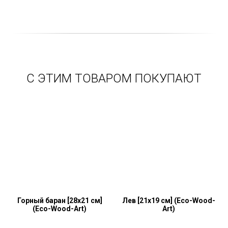
С ЭТИМ ТОВАРОМ ПОКУПАЮТ
Горный баран [28x21 см]
Лев [21x19 см] (Eco-Wood-
(Eco-Wood-Art)
Art)