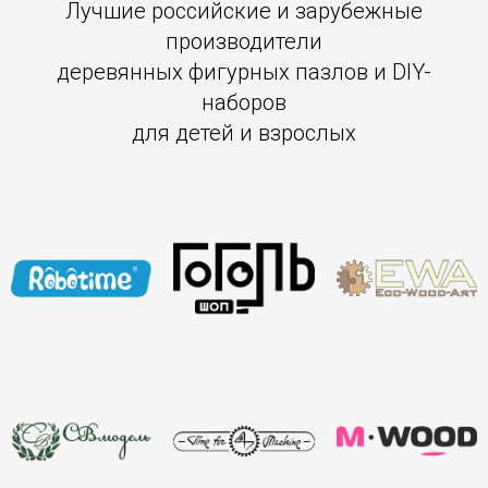
Лучшие российские и зарубежные
производители
деревянных фигурных пазлов и DIY-
наборов
для детей и взрослых