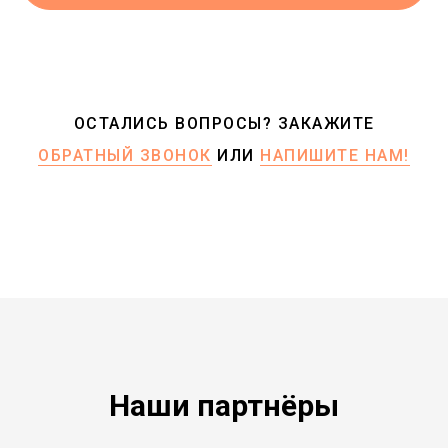
ОСТАЛИСЬ ВОПРОСЫ? ЗАКАЖИТЕ
ОБРАТНЫЙ ЗВОНОК
ИЛИ
НАПИШИТЕ НАМ!
Наши партнёры