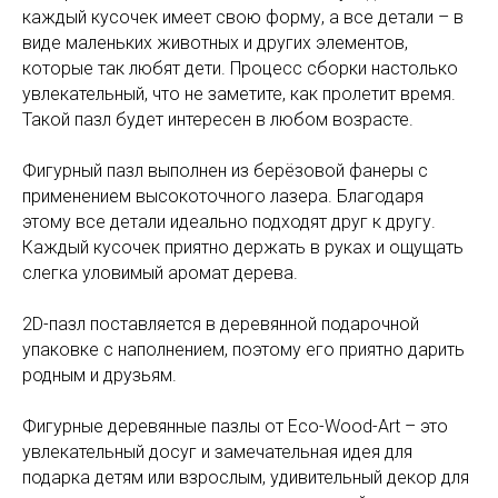
каждый кусочек имеет свою форму, а все детали – в
виде маленьких животных и других элементов,
которые так любят дети. Процесс сборки настолько
увлекательный, что не заметите, как пролетит время.
Такой пазл будет интересен в любом возрасте.
Фигурный пазл выполнен из берёзовой фанеры с
применением высокоточного лазера. Благодаря
этому все детали идеально подходят друг к другу.
Каждый кусочек приятно держать в руках и ощущать
слегка уловимый аромат дерева.
2D-пазл поставляется в деревянной подарочной
упаковке с наполнением, поэтому его приятно дарить
родным и друзьям.
Фигурные деревянные пазлы от Eco-Wood-Art – это
увлекательный досуг и замечательная идея для
подарка детям или взрослым, удивительный декор для