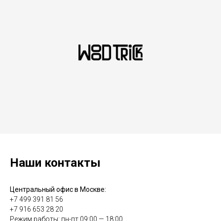
Наши контакты
Центральный офис в Москве:
+7 499 391 81 56
+7 916 653 28 20
Режим работы: пн-пт 09:00 — 18:00