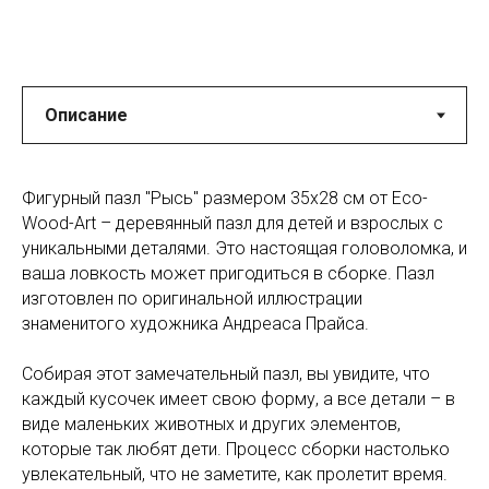
Фигурный пазл "Рысь" размером 35x28 см от Eco-
Wood-Art – деревянный пазл для детей и взрослых с
уникальными деталями. Это настоящая головоломка, и
ваша ловкость может пригодиться в сборке. Пазл
изготовлен по оригинальной иллюстрации
знаменитого художника Андреаса Прайса.
Собирая этот замечательный пазл, вы увидите, что
каждый кусочек имеет свою форму, а все детали – в
виде маленьких животных и других элементов,
которые так любят дети. Процесс сборки настолько
увлекательный, что не заметите, как пролетит время.