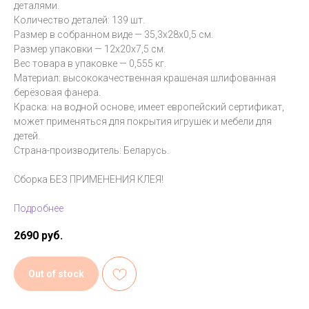
деталями.
Количество деталей: 139 шт.
Размер в собранном виде — 35,3х28х0,5 см.
Размер упаковки — 12х20х7,5 см.
Вес товара в упаковке — 0,555 кг.
Материал: высококачественная крашеная шлифованная
берёзовая фанера.
Краска: на водной основе, имеет европейский сертификат,
может применяться для покрытия игрушек и мебели для
детей.
Страна-производитель: Беларусь.
Сборка БЕЗ ПРИМЕНЕНИЯ КЛЕЯ!
Подробнее
2690
руб.
Out of stock