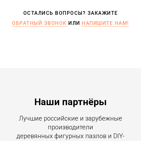
ОСТАЛИСЬ ВОПРОСЫ? ЗАКАЖИТЕ
ОБРАТНЫЙ ЗВОНОК
ИЛИ
НАПИШИТЕ НАМ!
Наши партнёры
Лучшие российские и зарубежные
производители
деревянных фигурных пазлов и DIY-