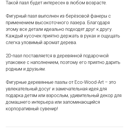
Такой пазл будет интересен в любом возрасте.
Фигурный пазл выполнен из берёзовой фанеры с
применением высокоточного лазера. Благодаря
этому все детали идеально подходят друг к другу.
Каждый кусочек приятно держать в руках и ощущать
слегка уловимый аромат дерева.
2D-пазл поставляется в деревянной подарочной
упаковке с наполнением, поэтому его приятно дарить
родным и друзьям.
Фигурные деревянные пазлы от Eco-Wood-Art – это
увлекательный досуг и замечательная идея для
подарка детям или взрослым, удивительный декор для
домашнего интерьера или запоминающийся
корпоративный сувенир!