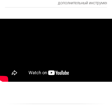
дополнительный инструмент и