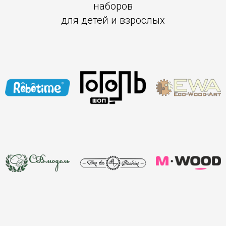
наборов
для детей и взрослых