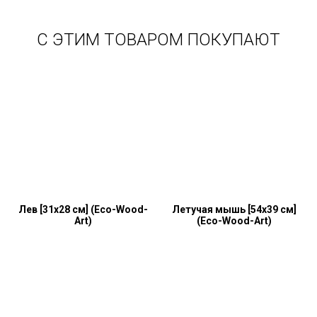
С ЭТИМ ТОВАРОМ ПОКУПАЮТ
Лев [31x28 см] (Eco-Wood-
Летучая мышь [54x39 см]
Art)
(Eco-Wood-Art)