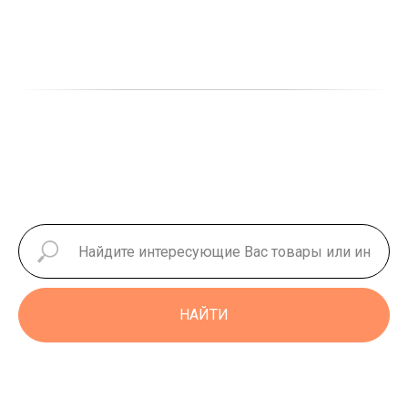
НАЙТИ