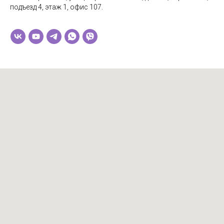
подъезд 4, этаж 1, офис 107.