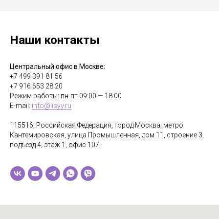
Наши контакты
Центральный офис в Москве:
+7 499 391 81 56
+7 916 653 28 20
Режим работы: пн-пт 09:00 — 18:00
E-mail:
info@lisyy.ru
115516, Российская Федерация, город Москва, метро
Кантемировская, улица Промышленная, дом 11, строение 3,
подъезд 4, этаж 1, офис 107.