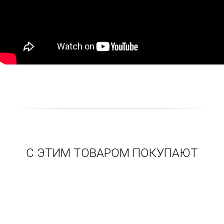
С ЭТИМ ТОВАРОМ ПОКУПАЮТ