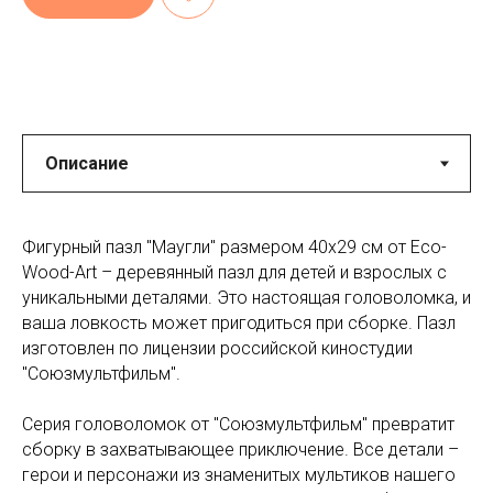
Фигурный пазл "Маугли" размером 40x29 см от Eco-
Wood-Art – деревянный пазл для детей и взрослых с
уникальными деталями. Это настоящая головоломка, и
ваша ловкость может пригодиться при сборке. Пазл
изготовлен по лицензии российской киностудии
"Союзмультфильм".
Серия головоломок от "Союзмультфильм" превратит
сборку в захватывающее приключение. Все детали –
герои и персонажи из знаменитых мультиков нашего