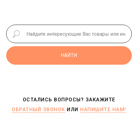
НАЙТИ
ОСТАЛИСЬ ВОПРОСЫ? ЗАКАЖИТЕ
ОБРАТНЫЙ ЗВОНОК
ИЛИ
НАПИШИТЕ НАМ!