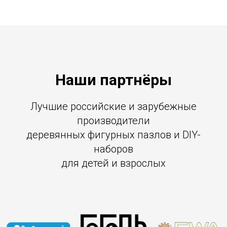
Наши партнёры
Лучшие российские и зарубежные
производители
деревянных фигурных пазлов и DIY-
наборов
для детей и взрослых