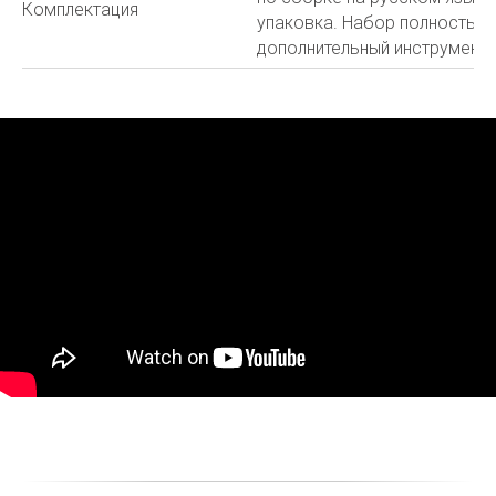
Комплектация
упаковка. Набор полностью 
дополнительный инструмент и