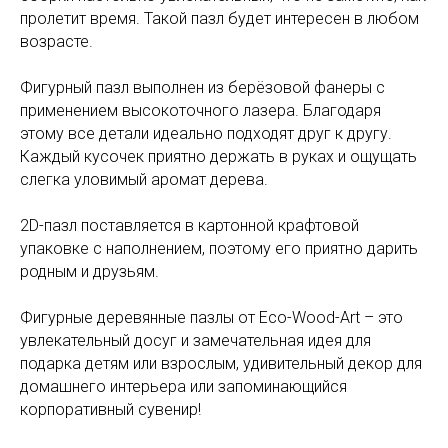
пролетит время. Такой пазл будет интересен в любом
возрасте.
Фигурный пазл выполнен из берёзовой фанеры с
применением высокоточного лазера. Благодаря
этому все детали идеально подходят друг к другу.
Каждый кусочек приятно держать в руках и ощущать
слегка уловимый аромат дерева.
2D-пазл поставляется в картонной крафтовой
упаковке с наполнением, поэтому его приятно дарить
родным и друзьям.
Фигурные деревянные пазлы от Eco-Wood-Art – это
увлекательный досуг и замечательная идея для
подарка детям или взрослым, удивительный декор для
домашнего интерьера или запоминающийся
корпоративный сувенир!