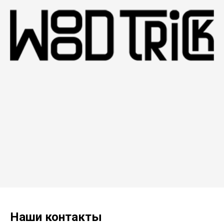
Наши контакты