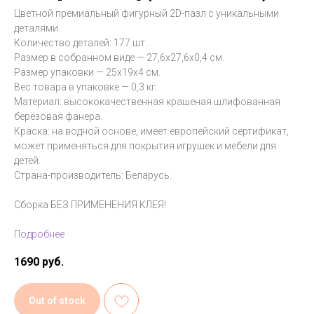
Цветной премиальный фигурный 2D-пазл с уникальными
деталями.
Количество деталей: 177 шт.
Размер в собранном виде — 27,6х27,6х0,4 см.
Размер упаковки — 25х19х4 см.
Вес товара в упаковке — 0,3 кг.
Материал: высококачественная крашеная шлифованная
берёзовая фанера.
Краска: на водной основе, имеет европейский сертификат,
может применяться для покрытия игрушек и мебели для
детей.
Страна-производитель: Беларусь.
Сборка БЕЗ ПРИМЕНЕНИЯ КЛЕЯ!
Подробнее
1690
руб.
Out of stock