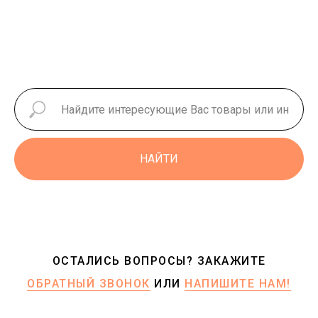
НАЙТИ
ОСТАЛИСЬ ВОПРОСЫ? ЗАКАЖИТЕ
ОБРАТНЫЙ ЗВОНОК
ИЛИ
НАПИШИТЕ НАМ!