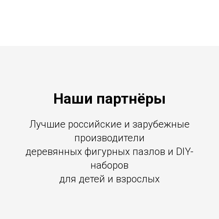
Наши партнёры
Лучшие российские и зарубежные
производители
деревянных фигурных пазлов и DIY-
наборов
для детей и взрослых